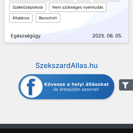
Szakközépiskola
Nem szükséges nyelvtudás
Általános
Beosztott
Egészségügy
2025. 06. 05.
SzekszardAllas.hu