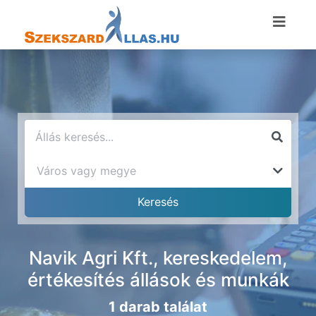
Navik Agri Kft., kereskedelem,
értékesítés állások és munkák
1 darab találat