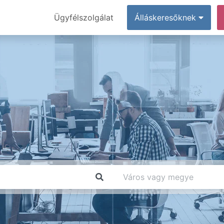
Ügyfélszolgálat
Álláskeresőknek