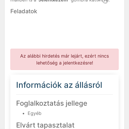
Feladatok
Az alábbi hirdetés már lejárt, ezért nincs
lehetőség a jelentkezésre!
Információk az állásról
Foglalkoztatás jellege
Egyéb
Elvárt tapasztalat