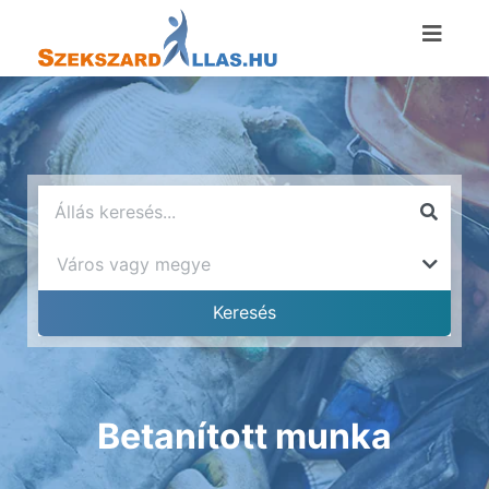
Betanított munka