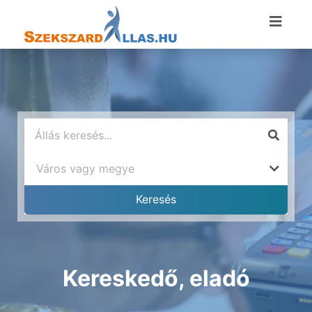
Kereskedő, eladó