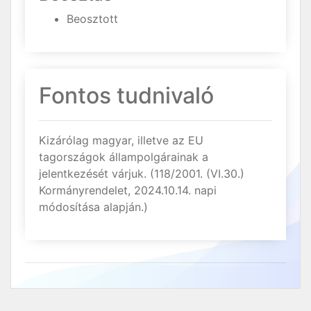
Beosztott
Fontos tudnivaló
Kizárólag magyar, illetve az EU
tagországok állampolgárainak a
jelentkezését várjuk. (118/2001. (VI.30.)
Kormányrendelet, 2024.10.14. napi
módosítása alapján.)