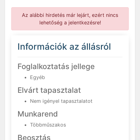
Az alábbi hirdetés már lejárt, ezért nincs
lehetőség a jelentkezésre!
Információk az állásról
Foglalkoztatás jellege
Egyéb
Elvárt tapasztalat
Nem igényel tapasztalatot
Munkarend
Többműszakos
Beosztás