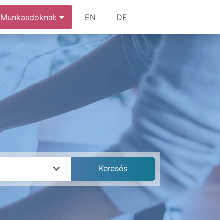
Munkaadóknak
EN
DE