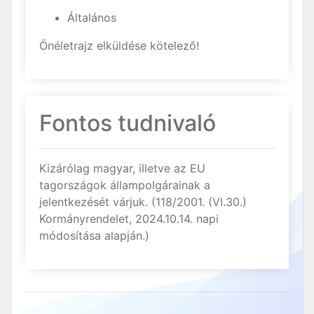
Általános
Önéletrajz elküldése kötelező!
Fontos tudnivaló
Kizárólag magyar, illetve az EU
tagországok állampolgárainak a
jelentkezését várjuk. (118/2001. (VI.30.)
Kormányrendelet, 2024.10.14. napi
módosítása alapján.)