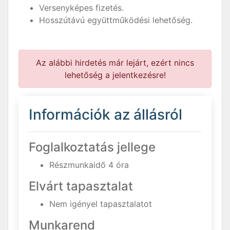
Versenyképes fizetés.
Hosszútávú együttműködési lehetőség.
Az alábbi hirdetés már lejárt, ezért nincs
lehetőség a jelentkezésre!
Információk az állásról
Foglalkoztatás jellege
Részmunkaidő 4 óra
Elvárt tapasztalat
Nem igényel tapasztalatot
Munkarend