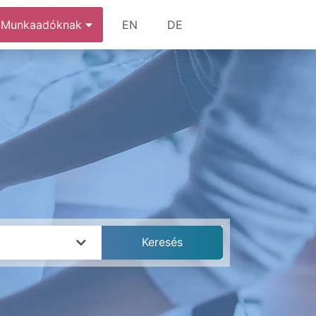
Munkaadóknak
EN
DE