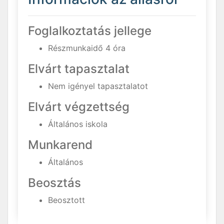
Foglalkoztatás jellege
Részmunkaidő 4 óra
Elvárt tapasztalat
Nem igényel tapasztalatot
Elvárt végzettség
Általános iskola
Munkarend
Általános
Beosztás
Beosztott