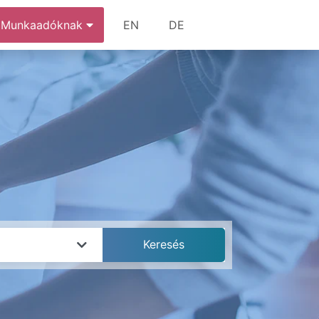
Munkaadóknak
EN
DE