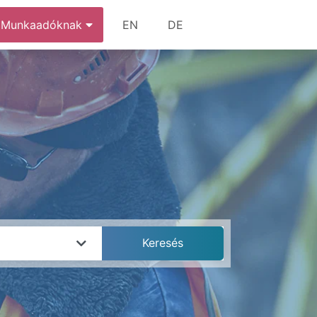
Munkaadóknak
EN
DE