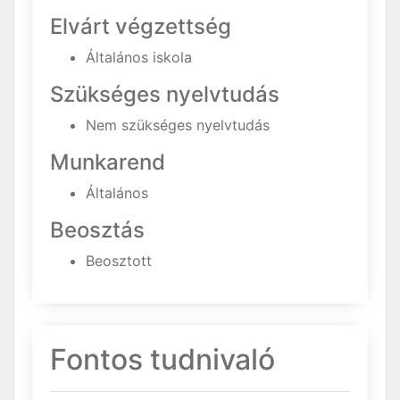
Elvárt végzettség
Általános iskola
Szükséges nyelvtudás
Nem szükséges nyelvtudás
Munkarend
Általános
Beosztás
Beosztott
Fontos tudnivaló