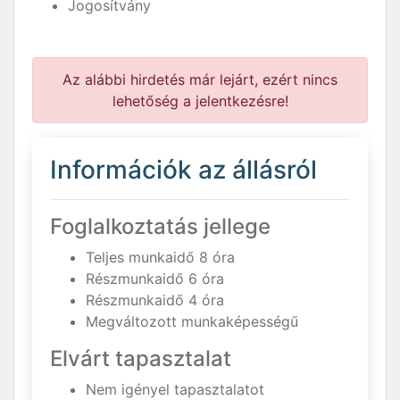
Jogosítvány
Az alábbi hirdetés már lejárt, ezért nincs
lehetőség a jelentkezésre!
Információk az állásról
Foglalkoztatás jellege
Teljes munkaidő 8 óra
Részmunkaidő 6 óra
Részmunkaidő 4 óra
Megváltozott munkaképességű
Elvárt tapasztalat
Nem igényel tapasztalatot