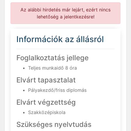
Az alábbi hirdetés már lejárt, ezért nincs
lehetőség a jelentkezésre!
Információk az állásról
Foglalkoztatás jellege
Teljes munkaidő 8 óra
Elvárt tapasztalat
Pályakezdő/friss diplomás
Elvárt végzettség
Szakközépiskola
Szükséges nyelvtudás