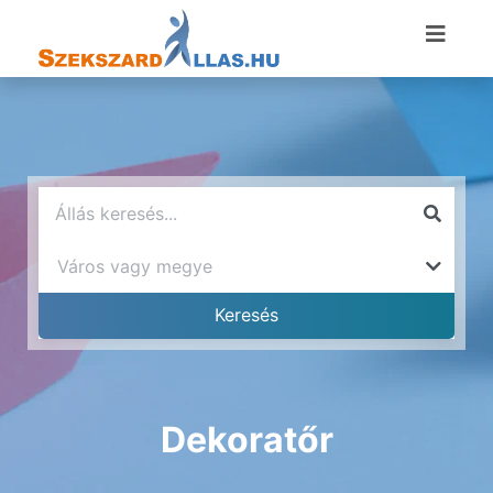
Dekoratőr