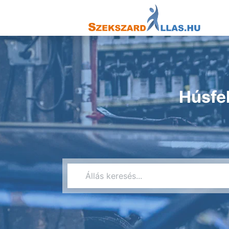
Húsfel