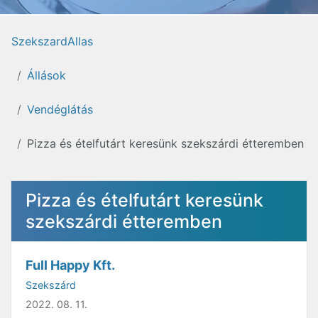
SzekszardAllas
Állások
Vendéglátás
Pizza és ételfutárt keresünk szekszárdi étteremben
Pizza és ételfutárt keresünk
szekszárdi étteremben
Full Happy Kft.
Szekszárd
2022. 08. 11.