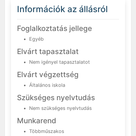
Információk az állásról
Foglalkoztatás jellege
Egyéb
Elvárt tapasztalat
Nem igényel tapasztalatot
Elvárt végzettség
Általános iskola
Szükséges nyelvtudás
Nem szükséges nyelvtudás
Munkarend
Többműszakos