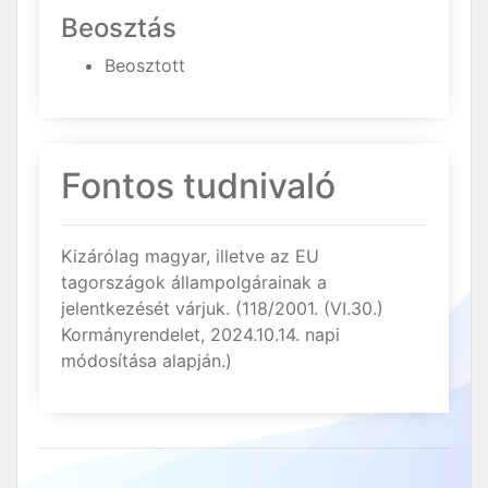
Beosztás
Beosztott
Fontos tudnivaló
Kizárólag magyar, illetve az EU
tagországok állampolgárainak a
jelentkezését várjuk. (118/2001. (VI.30.)
Kormányrendelet, 2024.10.14. napi
módosítása alapján.)