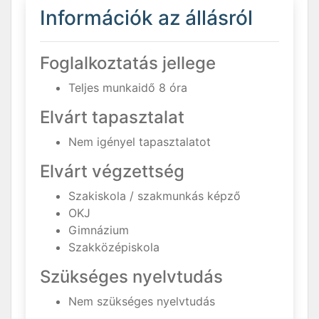
Információk az állásról
Foglalkoztatás jellege
Teljes munkaidő 8 óra
Elvárt tapasztalat
Nem igényel tapasztalatot
Elvárt végzettség
Szakiskola / szakmunkás képző
OKJ
Gimnázium
Szakközépiskola
Szükséges nyelvtudás
Nem szükséges nyelvtudás