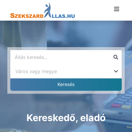
Kereskedő, eladó