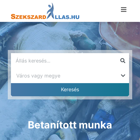
Betanított munka