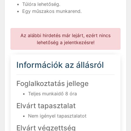
Túlóra lehetőség.
Egy műszakos munkarend.
Az alábbi hirdetés már lejárt, ezért nincs
lehetőség a jelentkezésre!
Információk az állásról
Foglalkoztatás jellege
Teljes munkaidő 8 óra
Elvárt tapasztalat
Nem igényel tapasztalatot
Elvárt végzettség