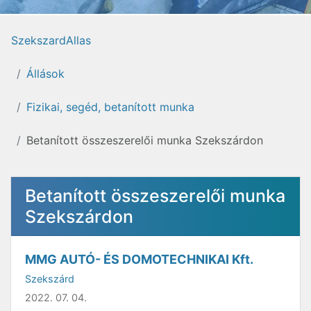
SzekszardAllas
Állások
Fizikai, segéd, betanított munka
Betanított összeszerelői munka Szekszárdon
Betanított összeszerelői munka
Szekszárdon
MMG AUTÓ- ÉS DOMOTECHNIKAI Kft.
Szekszárd
2022. 07. 04.