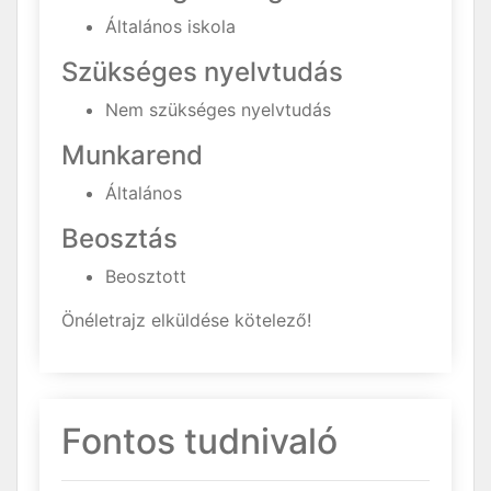
Általános iskola
Szükséges nyelvtudás
Nem szükséges nyelvtudás
Munkarend
Általános
Beosztás
Beosztott
Önéletrajz elküldése kötelező!
Fontos tudnivaló