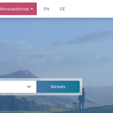
Munkaadóknak
EN
DE