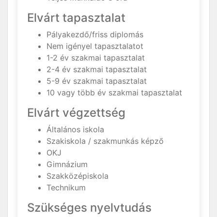
Elvárt tapasztalat
Pályakezdő/friss diplomás
Nem igényel tapasztalatot
1-2 év szakmai tapasztalat
2-4 év szakmai tapasztalat
5-9 év szakmai tapasztalat
10 vagy több év szakmai tapasztalat
Elvárt végzettség
Általános iskola
Szakiskola / szakmunkás képző
OKJ
Gimnázium
Szakközépiskola
Technikum
Szükséges nyelvtudás