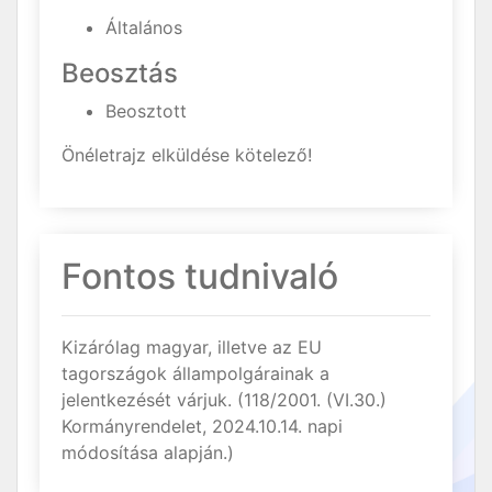
Általános
Beosztás
Beosztott
Önéletrajz elküldése kötelező!
Fontos tudnivaló
Kizárólag magyar, illetve az EU
tagországok állampolgárainak a
jelentkezését várjuk. (118/2001. (VI.30.)
Kormányrendelet, 2024.10.14. napi
módosítása alapján.)