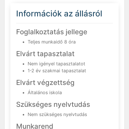
Információk az állásról
Foglalkoztatás jellege
Teljes munkaidő 8 óra
Elvárt tapasztalat
Nem igényel tapasztalatot
1-2 év szakmai tapasztalat
Elvárt végzettség
Általános iskola
Szükséges nyelvtudás
Nem szükséges nyelvtudás
Munkarend