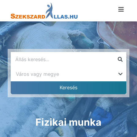
Fizikai munka