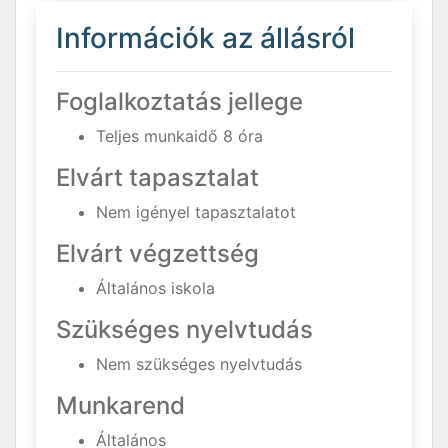
Információk az állásról
Foglalkoztatás jellege
Teljes munkaidő 8 óra
Elvárt tapasztalat
Nem igényel tapasztalatot
Elvárt végzettség
Általános iskola
Szükséges nyelvtudás
Nem szükséges nyelvtudás
Munkarend
Általános