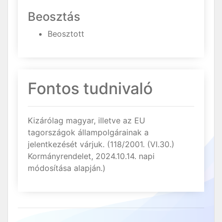
Beosztás
Beosztott
Fontos tudnivaló
Kizárólag magyar, illetve az EU
tagországok állampolgárainak a
jelentkezését várjuk. (118/2001. (VI.30.)
Kormányrendelet, 2024.10.14. napi
módosítása alapján.)