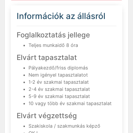
Információk az állásról
Foglalkoztatás jellege
Teljes munkaidő 8 óra
Elvárt tapasztalat
Pályakezdő/friss diplomás
Nem igényel tapasztalatot
1-2 év szakmai tapasztalat
2-4 év szakmai tapasztalat
5-9 év szakmai tapasztalat
10 vagy több év szakmai tapasztalat
Elvárt végzettség
Szakiskola / szakmunkás képző