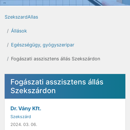
SzekszardAllas
Állások
Egészségügy, gyógyszeripar
Fogászati asszisztens állás Szekszárdon
Fogászati asszisztens állás
Szekszárdon
Dr. Vány Kft.
Szekszárd
2024. 03. 06.