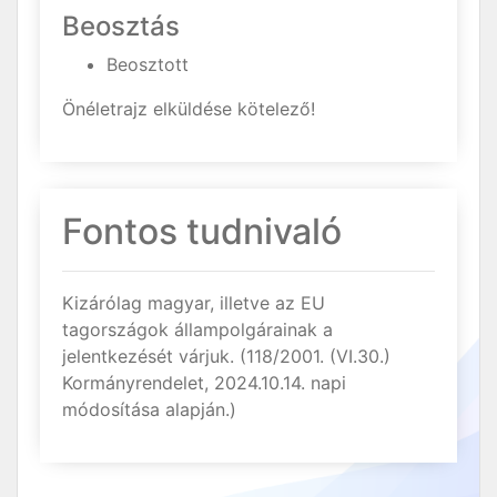
Beosztás
Beosztott
Önéletrajz elküldése kötelező!
Fontos tudnivaló
Kizárólag magyar, illetve az EU
tagországok állampolgárainak a
jelentkezését várjuk. (118/2001. (VI.30.)
Kormányrendelet, 2024.10.14. napi
módosítása alapján.)