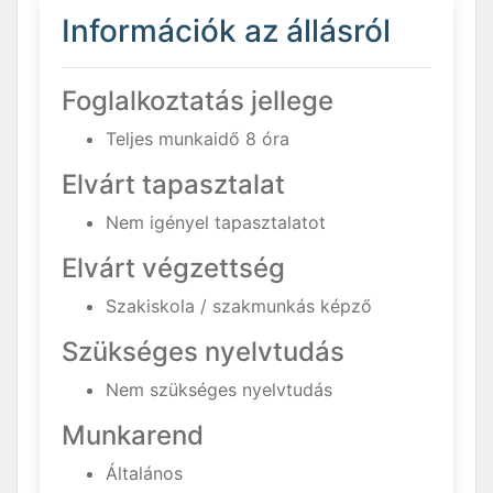
Információk az állásról
Foglalkoztatás jellege
Teljes munkaidő 8 óra
Elvárt tapasztalat
Nem igényel tapasztalatot
Elvárt végzettség
Szakiskola / szakmunkás képző
Szükséges nyelvtudás
Nem szükséges nyelvtudás
Munkarend
Általános