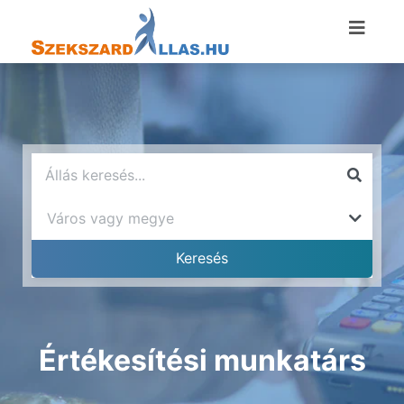
Értékesítési munkatárs