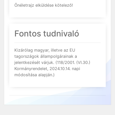
Önéletrajz elküldése kötelező!
Fontos tudnivaló
Kizárólag magyar, illetve az EU
tagországok állampolgárainak a
jelentkezését várjuk. (118/2001. (VI.30.)
Kormányrendelet, 2024.10.14. napi
módosítása alapján.)