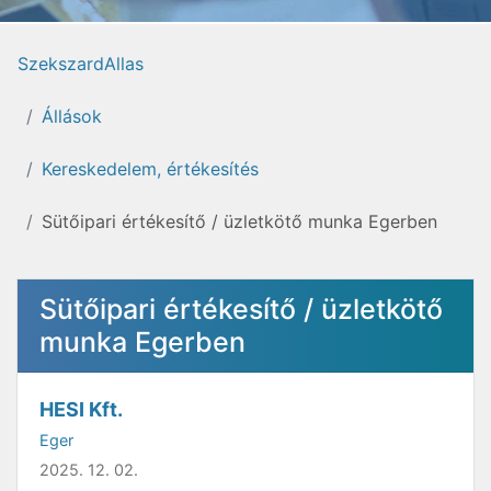
SzekszardAllas
Állások
Kereskedelem, értékesítés
Sütőipari értékesítő / üzletkötő munka Egerben
Sütőipari értékesítő / üzletkötő
munka Egerben
HESI Kft.
Eger
2025. 12. 02.