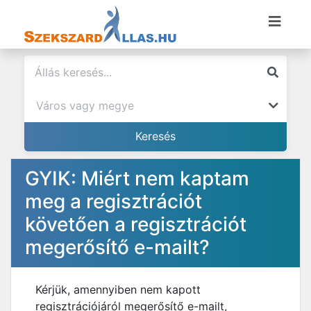
GYIK: Miért nem kaptam
meg a regisztrációt
követően a regisztrációt
megerősítő e-mailt?
Kérjük, amennyiben nem kapott
regisztrációjáról megerősítő e-mailt,