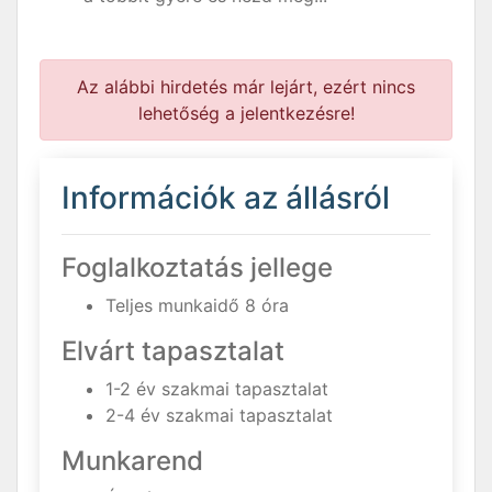
Az alábbi hirdetés már lejárt, ezért nincs
lehetőség a jelentkezésre!
Információk az állásról
Foglalkoztatás jellege
Teljes munkaidő 8 óra
Elvárt tapasztalat
1-2 év szakmai tapasztalat
2-4 év szakmai tapasztalat
Munkarend