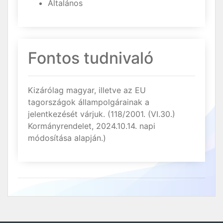
Általános
Fontos tudnivaló
Kizárólag magyar, illetve az EU
tagországok állampolgárainak a
jelentkezését várjuk. (118/2001. (VI.30.)
Kormányrendelet, 2024.10.14. napi
módosítása alapján.)