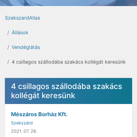
SzekszardAllas
Állások
Vendéglátás
4 csillagos szállodába szakács kollégát keresünk
4 csillagos szállodába szakács
kollégát keresünk
Mészáros Borház Kft.
Szekszárd
2021. 07. 28.