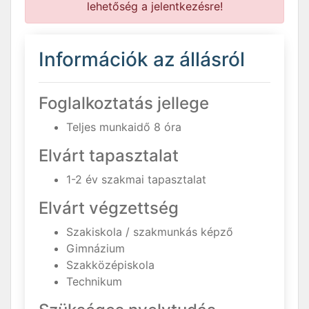
lehetőség a jelentkezésre!
Információk az állásról
Foglalkoztatás jellege
Teljes munkaidő 8 óra
Elvárt tapasztalat
1-2 év szakmai tapasztalat
Elvárt végzettség
Szakiskola / szakmunkás képző
Gimnázium
Szakközépiskola
Technikum