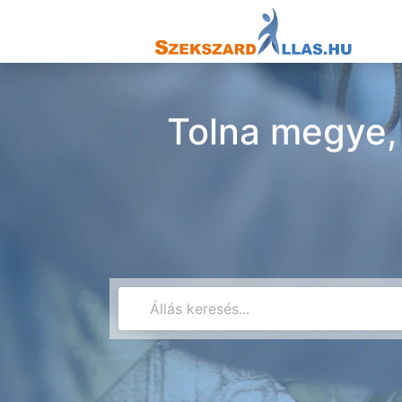
Tolna megye, 