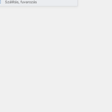
Szállítás, fuvarozás