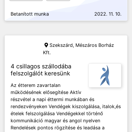
Betanított munka
2022. 11. 10.
Szekszárd,
Mészáros Borház
Kft.
4 csillagos szállodába
felszolgálót keresünk
Az étterem zavartalan
működésének elősegítése Aktív
részvétel a napi éttermi munkában és
rendezvényeken Vendégek kiszolgálása, italok,és
ételek felszolgálása Vendégekkel történő
kommunikáció magyar és angol nyelven
Rendelések pontos rögzítése és leadása a