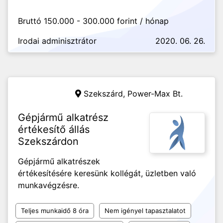
Bruttó 150.000 - 300.000 forint / hónap
Irodai adminisztrátor
2020. 06. 26.
Szekszárd,
Power-Max Bt.
Gépjármű alkatrész
értékesítő állás
Szekszárdon
Gépjármű alkatrészek
értékesítésére keresünk kollégát, üzletben való
munkavégzésre.
Teljes munkaidő 8 óra
Nem igényel tapasztalatot